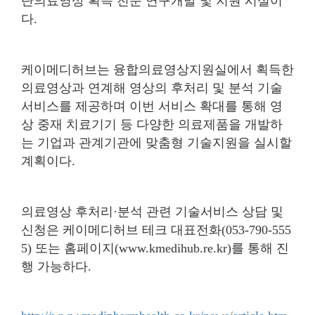
단의료영상 획득 전문 연구개발 및 지원 시설이
다.
케이메디허브는 융합의료영상지원실에서 획득한
의료영상과 연계해 영상의 후처리 및 분석 기술
서비스를 제공하며 이번 서비스 확대를 통해 영
상 중재 치료기기 등 다양한 의료제품을 개발하
는 기업과 관계기관에 맞춤형 기술지원을 실시할
계획이다.
의료영상 후처리·분석 관련 기술서비스 상담 및
신청은 케이메디허브 테크 대표전화(053-790-555
5) 또는 홈페이지(www.kmedihub.re.kr)를 통해 진
행 가능하다.