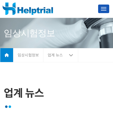
Toggl
임상시험정보
임상시험정보
업계 뉴스
업계 뉴스